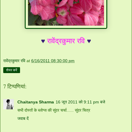
♥
रावेंद्रकुमार रवि
♥
रावेंद्रकुमार रवि
at
6/16/2011 08:30:00 pm
शेयर करें
7 टिप्‍पणियां:
Chaitanya Sharma
16 जून 2011 को 9:11 pm बजे
सभी दोस्तों के ब्लोग्स की सुंदर चर्चा...... सुंदर चित्र
जवाब दें