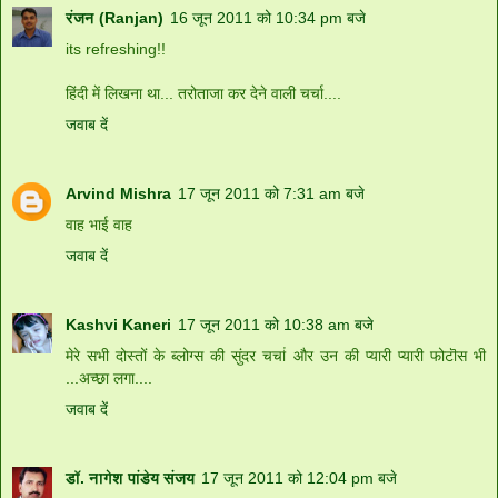
रंजन (Ranjan)
16 जून 2011 को 10:34 pm बजे
its refreshing!!
हिंदी में लिखना था... तरोताजा कर देने वाली चर्चा....
जवाब दें
Arvind Mishra
17 जून 2011 को 7:31 am बजे
वाह भाई वाह
जवाब दें
Kashvi Kaneri
17 जून 2011 को 10:38 am बजे
मेरे सभी दोस्तों के ब्लोग्स की सुंदर चर्चा और उन की प्यारी प्यारी फोटॊस भी
...अच्छा लगा....
जवाब दें
डॉ. नागेश पांडेय संजय
17 जून 2011 को 12:04 pm बजे