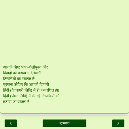
आपकी शिष्ट भाषा-शैलीयुक्त और
विवादों को बढावा न देनेवाली
टिप्पणियों का स्वागत है!
प्रयास कीजिए कि आपकी टिप्पणी
हिंदी (देवनागरी लिपि) में ही प्रकाशित हो!
हिंदी (रोमन लिपि) में की गई टिप्पणियों को
हटाया जा सकता है!
‹
›
मुख्यपृष्ठ