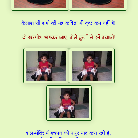
कैलाश सी शर्मा की यह कविता भी कुछ कम नहीं है!
दो खरगोश भागकर आए, बोले कुत्तों से हमें बचाओ!
बाल-मंदिर में बचपन की मधुर याद करा रही है,