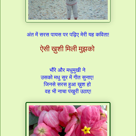
अंत में सरस पायस पर पढ़िए मेरी यह कविता!
ऐसी ख़ुशी मिली मुझको
भौंरे और मधुमुखी ने
उसको मधु सुर में गीत सुनाए!
जिनसे सरस हुआ ख़ुश हो
वह भी नाचा पंखुरी उठाए!