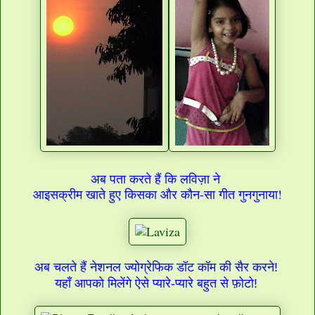
अब पता करते हैं कि लविज़ा ने
आइसक्रीम खाते हुए किसका और कौन-सा गीत गुनगुनाया!
अब चलते हैं नेशनल ज्योग्रेफिक डॉट कॉम की सैर करने!
यहाँ आपको मिलेंगे ऐसे प्यारे-प्यारे बहुत से फ़ोटो!