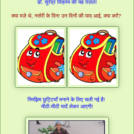
डॉ. सुरेंद्र विक्रम की यह ग़ज़ल!
क्या मज़े थे, नर्सरी के दिन! उन दिनों की याद आई, क्या करें?
रिमझिम छुट्टियाँ मनाने के लिए चली गई है!
मीठी-मीठी यादें लेकर आएगी!