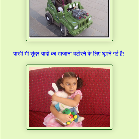
पाखी भी सुंदर यादों का खजाना बटोरने के लिए घूमने गई है!